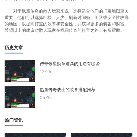
对于枫霜传奇的散人玩家来说，选择适合他们的打宝地图至关
重要。他们可以选择轻松、人少、刷新时间短、组队或安全性较高
的地图，以提高打宝的效率和安全性，并获得更多的装备和财富。
希望以上的建议对散人玩家在枫霜传奇的打宝之路上有所帮助。
历史文章
传奇银星勋章道具的用途有哪些
12-25
热血传奇战士的装备搭配推荐
05-15
热门资讯