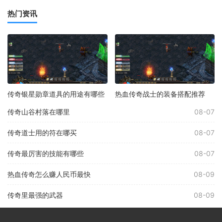
热门资讯
传奇银星勋章道具的用途有哪些
热血传奇战士的装备搭配推荐
传奇山谷村落在哪里
08-07
传奇道士用的符在哪买
08-07
传奇最厉害的技能有哪些
08-07
热血传奇怎么赚人民币最快
08-09
传奇里最强的武器
08-09