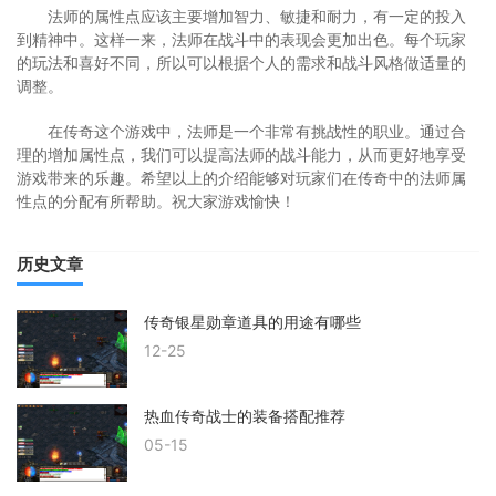
法师的属性点应该主要增加智力、敏捷和耐力，有一定的投入
到精神中。这样一来，法师在战斗中的表现会更加出色。每个玩家
的玩法和喜好不同，所以可以根据个人的需求和战斗风格做适量的
调整。
在传奇这个游戏中，法师是一个非常有挑战性的职业。通过合
理的增加属性点，我们可以提高法师的战斗能力，从而更好地享受
游戏带来的乐趣。希望以上的介绍能够对玩家们在传奇中的法师属
性点的分配有所帮助。祝大家游戏愉快！
历史文章
传奇银星勋章道具的用途有哪些
12-25
热血传奇战士的装备搭配推荐
05-15