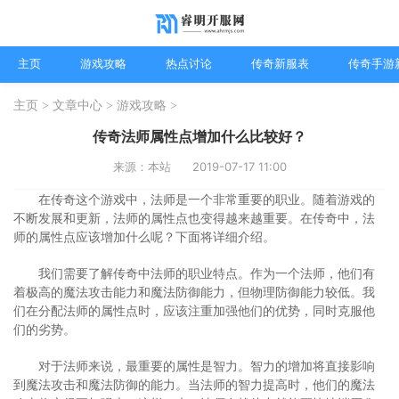
主页
游戏攻略
热点讨论
传奇新服表
传奇手游
主页
>
文章中心
>
游戏攻略
>
传奇法师属性点增加什么比较好？
来源：本站
2019-07-17 11:00
在传奇这个游戏中，法师是一个非常重要的职业。随着游戏的
不断发展和更新，法师的属性点也变得越来越重要。在传奇中，法
师的属性点应该增加什么呢？下面将详细介绍。
我们需要了解传奇中法师的职业特点。作为一个法师，他们有
着极高的魔法攻击能力和魔法防御能力，但物理防御能力较低。我
们在分配法师的属性点时，应该注重加强他们的优势，同时克服他
们的劣势。
对于法师来说，最重要的属性是智力。智力的增加将直接影响
到魔法攻击和魔法防御的能力。当法师的智力提高时，他们的魔法