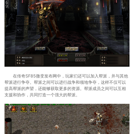
在传奇SF85微变发布网中，玩家们还可以加入帮派，并与其他
帮派进行争夺。帮派之间可以进行战争和领地争夺，这样不仅可以
提高帮派的声望，还能够获取更多的资源。帮派成员之间可以互相
支援和协作，共同打造一个强大的帮派。