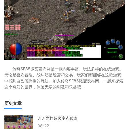
传奇SF85微变发布网是一款内容丰富、玩法多样的在线游戏。
无论是喜欢冒险、战斗还是经营和交易，玩家们都能够在这款游戏
中找到自己感兴趣的玩法。加入传奇SF85微变发布网，一起来探索
这个奇幻的世界，体验无尽的刺激和乐趣吧！
历史文章
刀刀光柱超级变态传奇
08-22