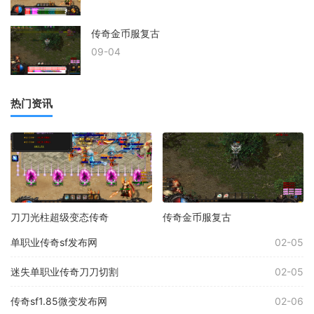
传奇金币服复古
09-04
热门资讯
刀刀光柱超级变态传奇
传奇金币服复古
单职业传奇sf发布网
02-05
迷失单职业传奇刀刀切割
02-05
传奇sf1.85微变发布网
02-06