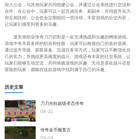
加入公会，与其他玩家共同组建公会，并通过公会系统进行交流和
合作。在公会中，玩家可以一起完成任务、刷副本，共同提升实力
和互相扶持。公会也会定期组织一些活动，丰富游戏的社交内容，
让玩家们感受到更多的乐趣。
迷失单职业传奇刀刀切割是一款充满挑战和乐趣的网络游戏。
游戏中有丰富多样的职业和技能，玩家可以根据自己的喜好选择。
通过提升等级、获取装备、完成任务等方式，玩家可以不断强化自
己的实力，并挑战更高难度的战斗。游戏还有丰富的社交系统，让
玩家们能够互动交流，共同体验游戏的乐趣。无论是喜欢战斗还是
冒险的玩家，都能在这款游戏中找到属于自己的乐趣。
历史文章
刀刀光柱超级变态传奇
08-22
传奇金币服复古
09-04