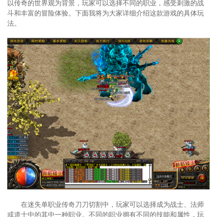
以传奇的世界观为背景，玩家可以选择不同的职业，感受刺激的战
斗和丰富的冒险体验。下面我将为大家详细介绍这款游戏的具体玩
法。
在迷失单职业传奇刀刀切割中，玩家可以选择成为战士、法师
或道士中的其中一种职业。不同的职业拥有不同的技能和属性，玩