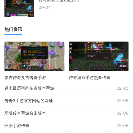
09-24
热门资讯
复古传奇复古传奇手游
传奇游戏手游热血传奇
道士最厉害的传奇版本手游
02-05
传奇3手游官方网站的网址
02-06
新版传奇手游合击版本
02-06
怀旧手游传奇
02-06