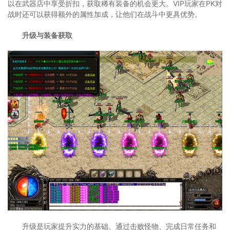
以在武器店中享受折扣，获取稀有装备的机会更大。VIP玩家在PK对
战时还可以获得额外的属性加成，让他们在战斗中更具优势。
升级与装备获取
升级是玩家提升实力的基础。通过击败怪物、完成日常任务和