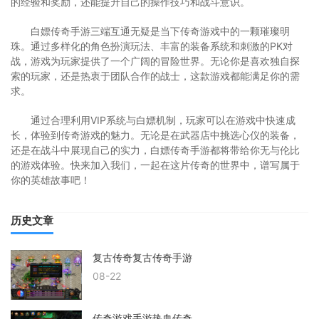
的经验和奖励，还能提升自己的操作技巧和战斗意识。
白嫖传奇手游三端互通无疑是当下传奇游戏中的一颗璀璨明
珠。通过多样化的角色扮演玩法、丰富的装备系统和刺激的PK对
战，游戏为玩家提供了一个广阔的冒险世界。无论你是喜欢独自探
索的玩家，还是热衷于团队合作的战士，这款游戏都能满足你的需
求。
通过合理利用VIP系统与白嫖机制，玩家可以在游戏中快速成
长，体验到传奇游戏的魅力。无论是在武器店中挑选心仪的装备，
还是在战斗中展现自己的实力，白嫖传奇手游都将带给你无与伦比
的游戏体验。快来加入我们，一起在这片传奇的世界中，谱写属于
你的英雄故事吧！
历史文章
复古传奇复古传奇手游
08-22
传奇游戏手游热血传奇