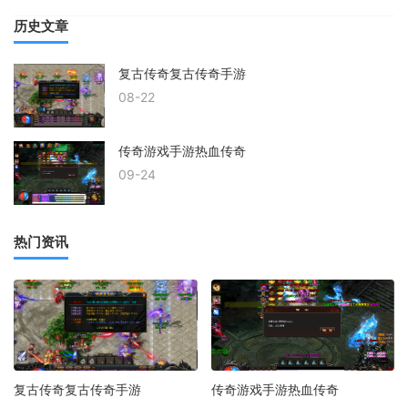
历史文章
复古传奇复古传奇手游
08-22
传奇游戏手游热血传奇
09-24
热门资讯
复古传奇复古传奇手游
传奇游戏手游热血传奇