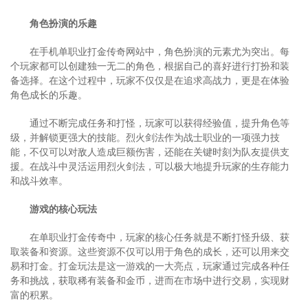
角色扮演的乐趣
在手机单职业打金传奇网站中，角色扮演的元素尤为突出。每
个玩家都可以创建独一无二的角色，根据自己的喜好进行打扮和装
备选择。在这个过程中，玩家不仅仅是在追求高战力，更是在体验
角色成长的乐趣。
通过不断完成任务和打怪，玩家可以获得经验值，提升角色等
级，并解锁更强大的技能。烈火剑法作为战士职业的一项强力技
能，不仅可以对敌人造成巨额伤害，还能在关键时刻为队友提供支
援。在战斗中灵活运用烈火剑法，可以极大地提升玩家的生存能力
和战斗效率。
游戏的核心玩法
在单职业打金传奇中，玩家的核心任务就是不断打怪升级、获
取装备和资源。这些资源不仅可以用于角色的成长，还可以用来交
易和打金。打金玩法是这一游戏的一大亮点，玩家通过完成各种任
务和挑战，获取稀有装备和金币，进而在市场中进行交易，实现财
富的积累。