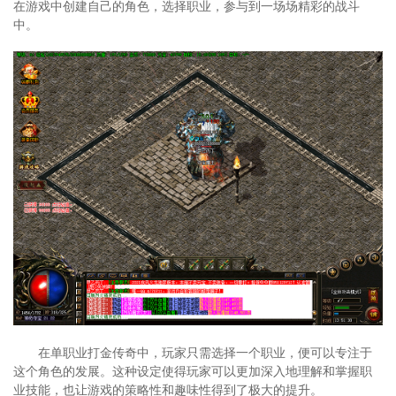
在游戏中创建自己的角色，选择职业，参与到一场场精彩的战斗
中。
在单职业打金传奇中，玩家只需选择一个职业，便可以专注于
这个角色的发展。这种设定使得玩家可以更加深入地理解和掌握职
业技能，也让游戏的策略性和趣味性得到了极大的提升。