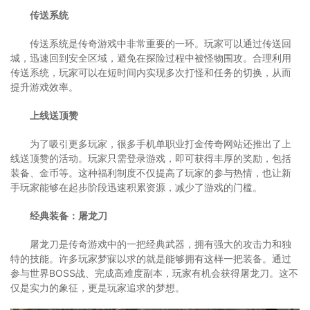
传送系统
传送系统是传奇游戏中非常重要的一环。玩家可以通过传送回
城，迅速回到安全区域，避免在探险过程中被怪物围攻。合理利用
传送系统，玩家可以在短时间内实现多次打怪和任务的切换，从而
提升游戏效率。
上线送顶赞
为了吸引更多玩家，很多手机单职业打金传奇网站还推出了上
线送顶赞的活动。玩家只需登录游戏，即可获得丰厚的奖励，包括
装备、金币等。这种福利制度不仅提高了玩家的参与热情，也让新
手玩家能够在起步阶段迅速积累资源，减少了游戏的门槛。
经典装备：屠龙刀
屠龙刀是传奇游戏中的一把经典武器，拥有强大的攻击力和独
特的技能。许多玩家梦寐以求的就是能够拥有这样一把装备。通过
参与世界BOSS战、完成高难度副本，玩家有机会获得屠龙刀。这不
仅是实力的象征，更是玩家追求的梦想。