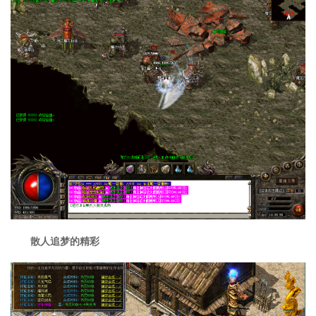
散人追梦的精彩