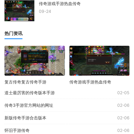
传奇游戏手游热血传奇
09-24
热门资讯
复古传奇复古传奇手游
传奇游戏手游热血传奇
道士最厉害的传奇版本手游
02-05
传奇3手游官方网站的网址
02-06
新版传奇手游合击版本
02-06
怀旧手游传奇
02-06