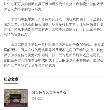
斗中必不可少的辅助道具可以为玩家提供恢复生命和魔法值的效果
保证玩家持续的战斗能力。
冰雪高爆版手游以新开传奇的形式，为玩家提供了一个全新的
游戏世界。游戏画面精美细腻，场景多样且丰富，让玩家仿佛身临
其境。游戏中的剧情丰富有趣，紧扣主线剧情设计，让玩家体验到
独特的冒险旅程。
冰雪高爆版手游是一款让玩家流连忘返的传奇2D游戏。丰富多
样的玩法、万人在线的游戏世界以及玩家之间的互动和交流，都使
得该游戏在传奇类游戏中独树一帜。无论是新手玩家还是老司机，
都能在冰雪高爆版手游中找到属于自己的游戏乐趣和挑战。愿你在
这个世界中畅游，尽享传奇的魅力！
历史文章
复古传奇复古传奇手游
08-22