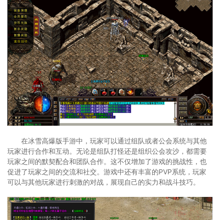
在冰雪高爆版手游中，玩家可以通过组队或者公会系统与其他
玩家进行合作和互动。无论是组队打怪还是组织公会攻沙，都需要
玩家之间的默契配合和团队合作。这不仅增加了游戏的挑战性，也
促进了玩家之间的交流和社交。游戏中还有丰富的PVP系统，玩家
可以与其他玩家进行刺激的对战，展现自己的实力和战斗技巧。