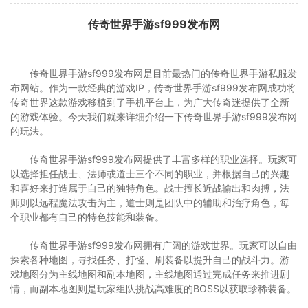
传奇世界手游sf999发布网
传奇世界手游sf999发布网是目前最热门的传奇世界手游私服发
布网站。作为一款经典的游戏IP，传奇世界手游sf999发布网成功将
传奇世界这款游戏移植到了手机平台上，为广大传奇迷提供了全新
的游戏体验。今天我们就来详细介绍一下传奇世界手游sf999发布网
的玩法。
传奇世界手游sf999发布网提供了丰富多样的职业选择。玩家可
以选择担任战士、法师或道士三个不同的职业，并根据自己的兴趣
和喜好来打造属于自己的独特角色。战士擅长近战输出和肉搏，法
师则以远程魔法攻击为主，道士则是团队中的辅助和治疗角色，每
个职业都有自己的特色技能和装备。
传奇世界手游sf999发布网拥有广阔的游戏世界。玩家可以自由
探索各种地图，寻找任务、打怪、刷装备以提升自己的战斗力。游
戏地图分为主线地图和副本地图，主线地图通过完成任务来推进剧
情，而副本地图则是玩家组队挑战高难度的BOSS以获取珍稀装备。