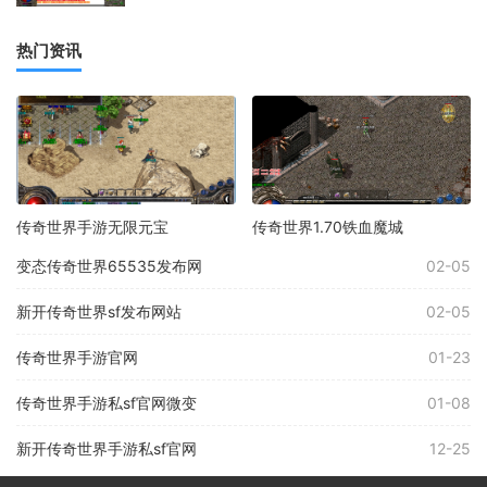
热门资讯
传奇世界手游无限元宝
传奇世界1.70铁血魔城
变态传奇世界65535发布网
02-05
新开传奇世界sf发布网站
02-05
传奇世界手游官网
01-23
传奇世界手游私sf官网微变
01-08
新开传奇世界手游私sf官网
12-25