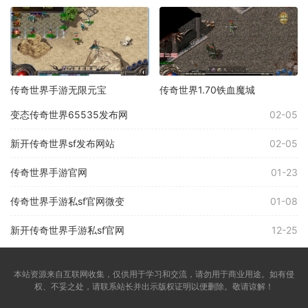
传奇世界手游无限元宝
传奇世界1.70铁血魔城
变态传奇世界65535发布网
02-05
新开传奇世界sf发布网站
02-05
传奇世界手游官网
01-23
传奇世界手游私sf官网微变
01-08
新开传奇世界手游私sf官网
12-25
本站资源来自互联网收集，仅供用于学习和交流，请勿用于商业用途。如有侵
权、不妥之处，请联系站长并出示版权证明以便删除。敬请谅解！