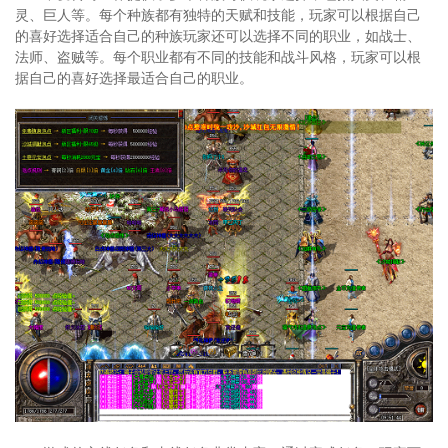
灵、巨人等。每个种族都有独特的天赋和技能，玩家可以根据自己
的喜好选择适合自己的种族玩家还可以选择不同的职业，如战士、
法师、盗贼等。每个职业都有不同的技能和战斗风格，玩家可以根
据自己的喜好选择最适合自己的职业。