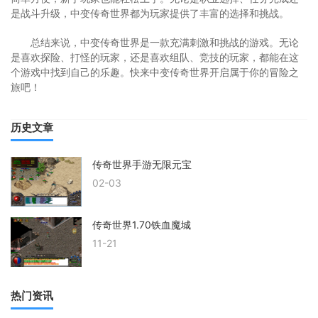
是战斗升级，中变传奇世界都为玩家提供了丰富的选择和挑战。
总结来说，中变传奇世界是一款充满刺激和挑战的游戏。无论
是喜欢探险、打怪的玩家，还是喜欢组队、竞技的玩家，都能在这
个游戏中找到自己的乐趣。快来中变传奇世界开启属于你的冒险之
旅吧！
历史文章
传奇世界手游无限元宝
02-03
传奇世界1.70铁血魔城
11-21
热门资讯