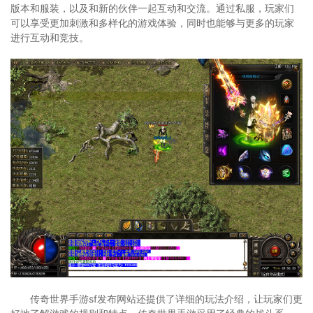
版本和服装，以及和新的伙伴一起互动和交流。通过私服，玩家们
可以享受更加刺激和多样化的游戏体验，同时也能够与更多的玩家
进行互动和竞技。
传奇世界手游sf发布网站还提供了详细的玩法介绍，让玩家们更