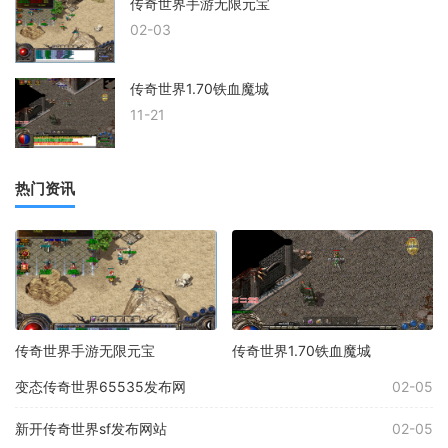
传奇世界手游无限元宝
02-03
传奇世界1.70铁血魔城
11-21
热门资讯
传奇世界手游无限元宝
传奇世界1.70铁血魔城
变态传奇世界65535发布网
02-05
新开传奇世界sf发布网站
02-05