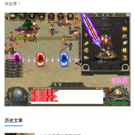
奇故事！
历史文章